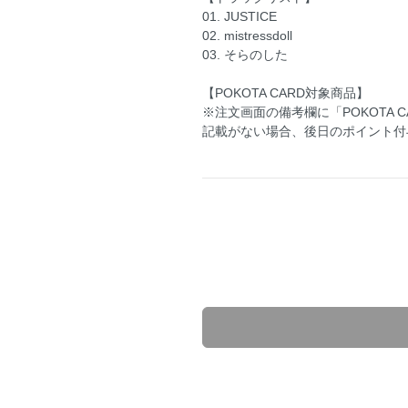
01. JUSTICE
02. mistressdoll
03. そらのした
【POKOTA CARD対象商品】
※注文画面の備考欄に「POKOTA 
記載がない場合、後日のポイント付