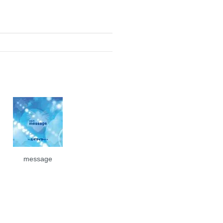
message