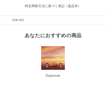
特定商取引法に基づく表記（返品等）
POK-002
あなたにおすすめの商品
Daybreak