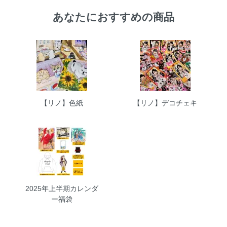
あなたにおすすめの商品
【リノ】色紙
【リノ】デコチェキ
2025年上半期カレンダ
ー福袋