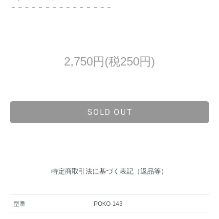
－－－－－－－－－－－－－－－
2,750円(税250円)
SOLD OUT
特定商取引法に基づく表記（返品等）
型番
POKO-143