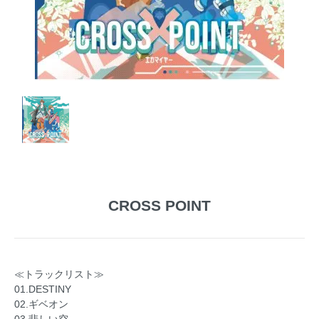
CROSS POINT
≪トラックリスト≫
01.DESTINY
02.ギベオン