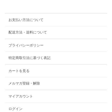
お支払い方法について
配送方法・送料について
プライバシーポリシー
特定商取引法に基づく表記
カートを見る
メルマガ登録・解除
マイアカウント
ログイン