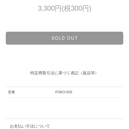
3,300円(税300円)
SOLD OUT
特定商取引法に基づく表記（返品等）
型番
POKO-056
お支払い方法について