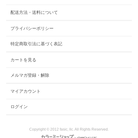
配送方法・送料について
プライバシーポリシー
特定商取引法に基づく表記
カートを見る
メルマガ登録・解除
マイアカウント
ログイン
Copyright © 2012 fasic, llc. All Rights Reserved.