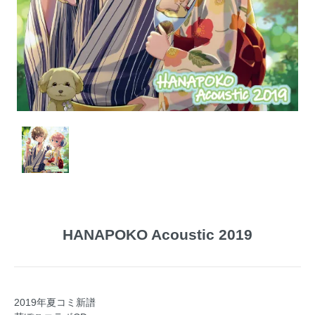
HANAPOKO Acoustic 2019
2019年夏コミ新譜