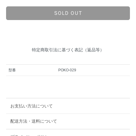
SOLD OUT
特定商取引法に基づく表記（返品等）
型番
POKO-029
お支払い方法について
配送方法・送料について